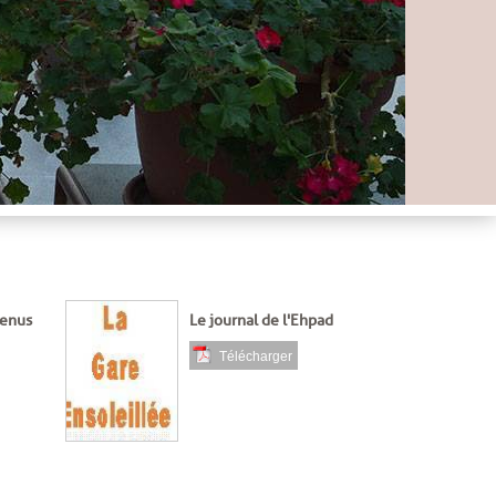
enus
Le journal de l'Ehpad
Télécharger