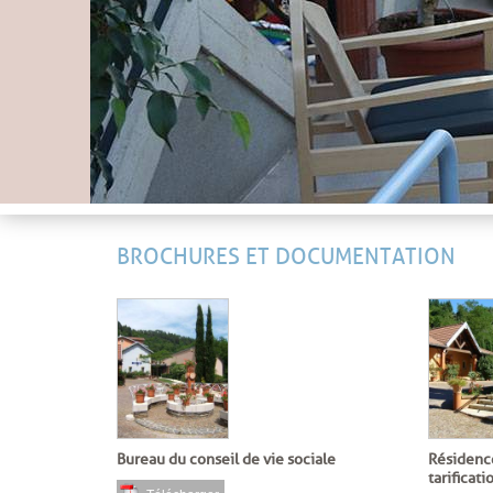
BROCHURES ET DOCUMENTATION
Bureau du conseil de vie sociale
Résidence
tarificat